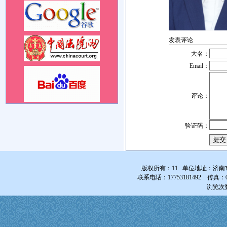
车。
发表评论
大名：
Email：
评论：
验证码：
版权所有：11 单位地址：济南
联系电话：17753181492 传真：0531-
浏览次