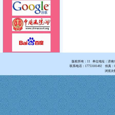
车。
版权所有：11 单位地址：济南
联系电话：17753181492 传真：0531-
浏览次