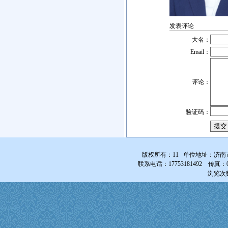
发表评论
大名：
Email：
评论：
验证码：
版权所有：11 单位地址：济南
联系电话：17753181492 传真：0531-
浏览次