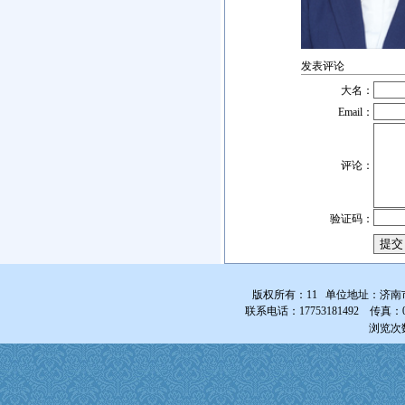
发表评论
大名：
Email：
评论：
验证码：
版权所有：11 单位地址：济南
联系电话：17753181492 传真：0531-
浏览次