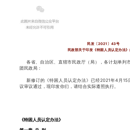
民发〔2021〕43号
民政部关于印发
《
特困人员认定办法》
各省、自治区、直辖市民政厅（局），各计划单列
团民政局：
新修订的《特困人员认定办法》已经2021年4月1
议审议通过，现印发你们，请结合实际遵照执行。
20
《特困人员认定办法》