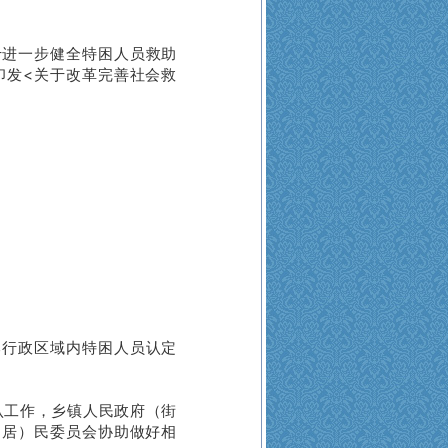
进一步健全特困人员救助
印发<关于改革完善社会救
。
本行政区域内特困人员认定
认工作，乡镇人民政府（街
（居）民委员会协助做好相